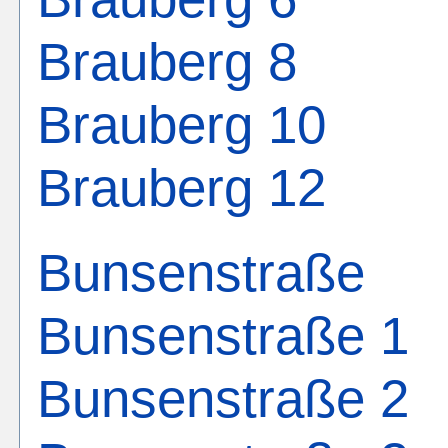
Brauberg 8
Brauberg 10
Brauberg 12
Bunsenstraße
Bunsenstraße 1
Bunsenstraße 2