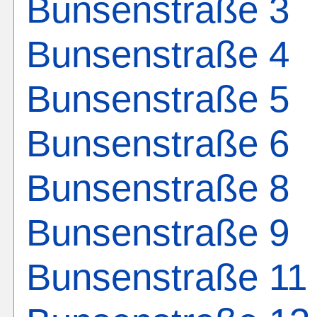
Bunsenstraße 3
Bunsenstraße 4
Bunsenstraße 5
Bunsenstraße 6
Bunsenstraße 8
Bunsenstraße 9
Bunsenstraße 11