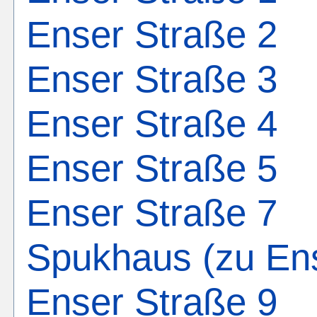
Enser Straße 2
Enser Straße 3
Enser Straße 4
Enser Straße 5
Enser Straße 7
Spukhaus (zu Ens
Enser Straße 9