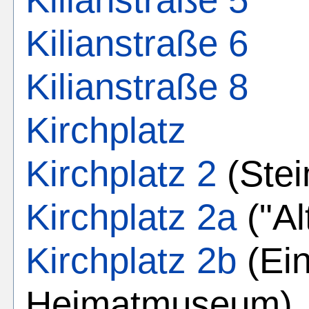
Kilianstraße 6
Kilianstraße 8
Kirchplatz
Kirchplatz 2
(Ste
Kirchplatz 2a
("Al
Kirchplatz 2b
(Ei
Heimatmuseum)