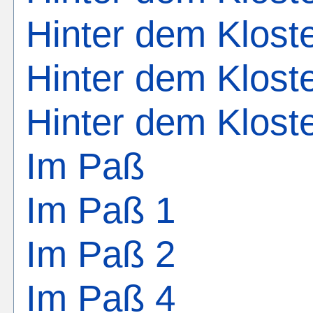
Hinter dem Klost
Hinter dem Klost
Hinter dem Klost
Im Paß
Im Paß 1
Im Paß 2
Im Paß 4