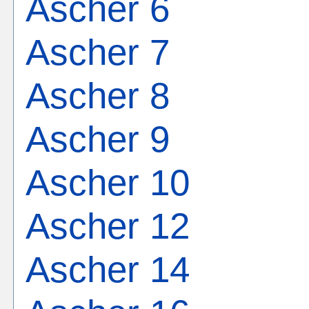
Ascher 6
Ascher 7
Ascher 8
Ascher 9
Ascher 10
Ascher 12
Ascher 14