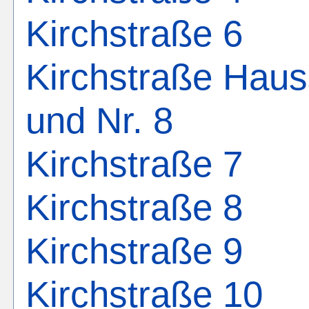
Kirchstraße 6
Kirchstraße Haus
und Nr. 8
Kirchstraße 7
Kirchstraße 8
Kirchstraße 9
Kirchstraße 10