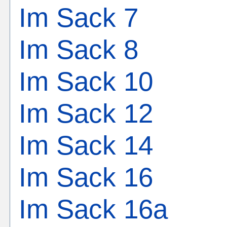
Im Sack 7
Im Sack 8
Im Sack 10
Im Sack 12
Im Sack 14
Im Sack 16
Im Sack 16a