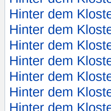
Hinter dem Klost
Hinter dem Klost
Hinter dem Klost
Hinter dem Klost
Hinter dem Klost
Hinter dem Klost
Hinter dem Klost