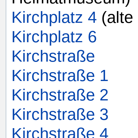
Kirchplatz 4
(alte
Kirchplatz 6
Kirchstraße
Kirchstraße 1
Kirchstraße 2
Kirchstraße 3
Kirchstraße 4