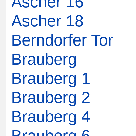
Ascher 16
Ascher 18
Berndorfer Tor
Brauberg
Brauberg 1
Brauberg 2
Brauberg 4
Brauberg 6