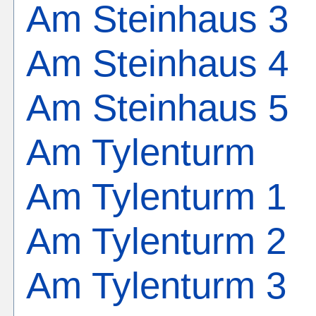
Am Steinhaus 3
Am Steinhaus 4
Am Steinhaus 5
Am Tylenturm
Am Tylenturm 1
Am Tylenturm 2
Am Tylenturm 3