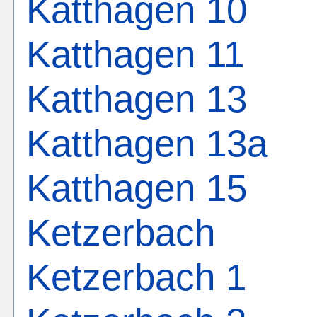
Katthagen 10
Katthagen 11
Katthagen 13
Katthagen 13a
Katthagen 15
Ketzerbach
Ketzerbach 1