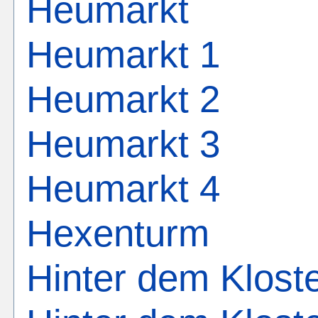
Heumarkt
Heumarkt 1
Heumarkt 2
Heumarkt 3
Heumarkt 4
Hexenturm
Hinter dem Klost