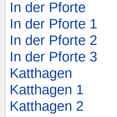
In der Pforte
In der Pforte 1
In der Pforte 2
In der Pforte 3
Katthagen
Katthagen 1
Katthagen 2