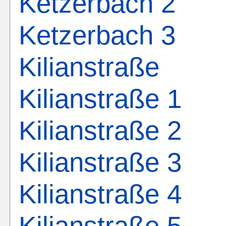
Ketzerbach 2
Ketzerbach 3
Kilianstraße
Kilianstraße 1
Kilianstraße 2
Kilianstraße 3
Kilianstraße 4
Kilianstraße 5