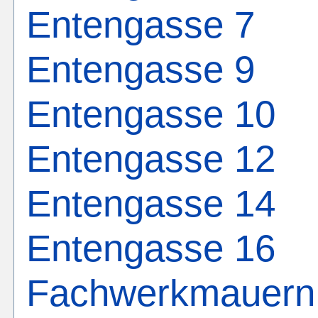
Entengasse 7
Entengasse 9
Entengasse 10
Entengasse 12
Entengasse 14
Entengasse 16
Fachwerkmauern