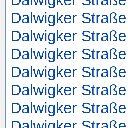
Dalwigker Straße
Dalwigker Straße
Dalwigker Straße
Dalwigker Straße
Dalwigker Straße
Dalwigker Straße
Dalwigker Straße