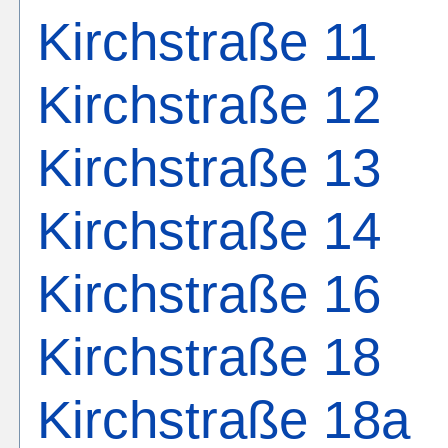
Kirchstraße 11
Kirchstraße 12
Kirchstraße 13
Kirchstraße 14
Kirchstraße 16
Kirchstraße 18
Kirchstraße 18a