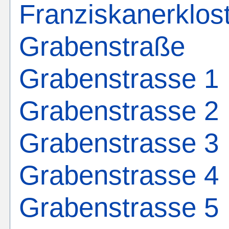
Franziskanerklos
Grabenstraße
Grabenstrasse 1
Grabenstrasse 2
Grabenstrasse 3
Grabenstrasse 4
Grabenstrasse 5