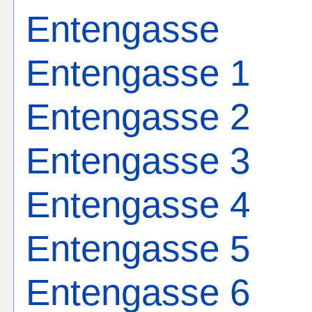
Entengasse
Entengasse 1
Entengasse 2
Entengasse 3
Entengasse 4
Entengasse 5
Entengasse 6