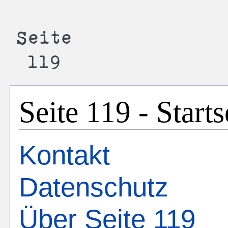
Seite 119 - Starts
Kontakt
Datenschutz
Über Seite 119