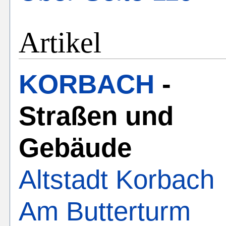
Artikel
KORBACH
-
Straßen und
Gebäude
Altstadt Korbach
Am Butterturm