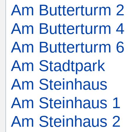
Am Butterturm 2
Am Butterturm 4
Am Butterturm 6
Am Stadtpark
Am Steinhaus
Am Steinhaus 1
Am Steinhaus 2