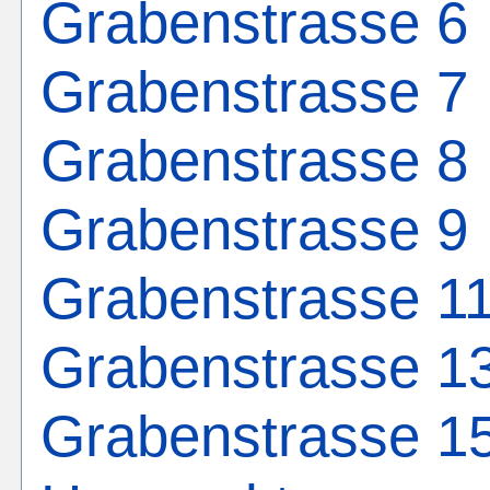
Grabenstrasse 6
Grabenstrasse 7
Grabenstrasse 8
Grabenstrasse 9
Grabenstrasse 1
Grabenstrasse 1
Grabenstrasse 1