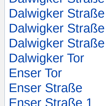
Dalwigker Straße
Dalwigker Straße
Dalwigker Straße
Dalwigker Tor
Enser Tor
Enser Straße
Enser Straße 1