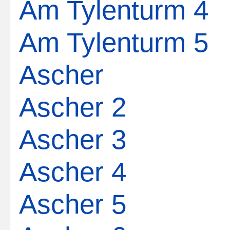
Am Tylenturm 4
Am Tylenturm 5
Ascher
Ascher 2
Ascher 3
Ascher 4
Ascher 5