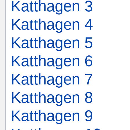
Katthagen 3
Katthagen 4
Katthagen 5
Katthagen 6
Katthagen 7
Katthagen 8
Katthagen 9