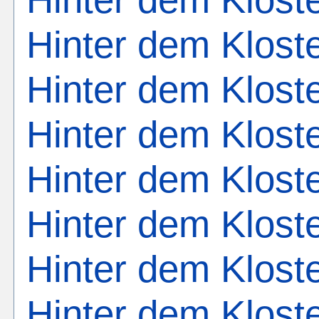
Hinter dem Kloste
Hinter dem Kloste
Hinter dem Klost
Hinter dem Kloste
Hinter dem Klost
Hinter dem Klost
Hinter dem Klost