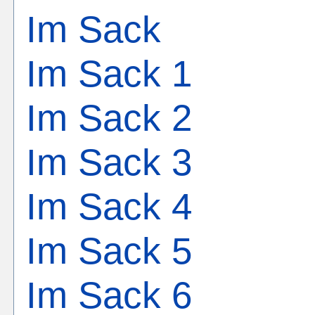
Im Sack
Im Sack 1
Im Sack 2
Im Sack 3
Im Sack 4
Im Sack 5
Im Sack 6