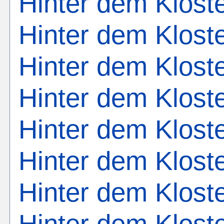
Hinter dem Kloste
Hinter dem Klost
Hinter dem Kloste
Hinter dem Kloste
Hinter dem Kloste
Hinter dem Kloste
Hinter dem Kloste
Hinter dem Kloste