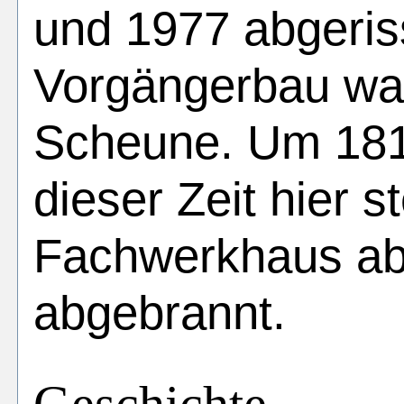
und 1977 abgeri
Vorgängerbau war
Scheune. Um 181
dieser Zeit hier 
Fachwerkhaus ab
abgebrannt.