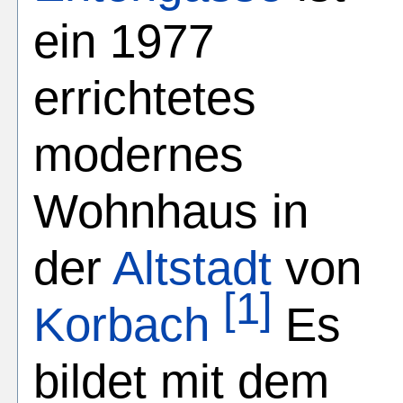
ein 1977
errichtetes
modernes
Wohnhaus in
der
Altstadt
von
[1]
Korbach
Es
bildet mit dem