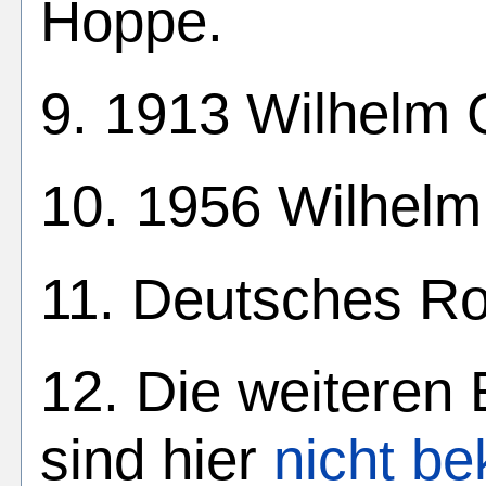
Hoppe.
9. 1913 Wilhelm 
10. 1956 Wilhelm
11. Deutsches Ro
12. Die weiteren
sind hier
nicht be