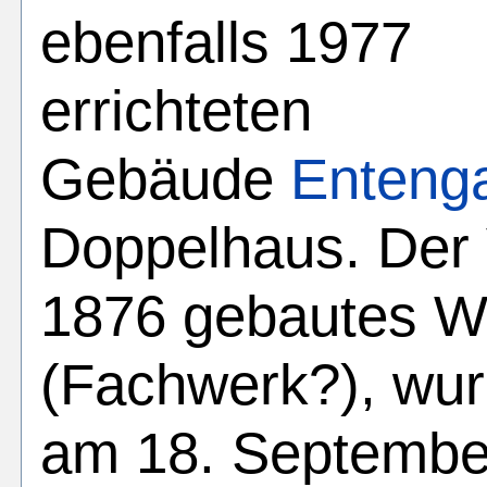
ebenfalls 1977
errichteten
Gebäude
Enteng
Doppelhaus. Der 
1876 gebautes 
(Fachwerk?), wur
am 18. Septembe