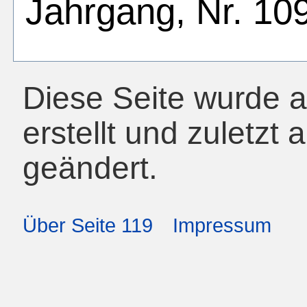
Jahrgang, Nr. 109
Diese Seite wurde 
erstellt und zuletz
geändert.
Über Seite 119
Impressum