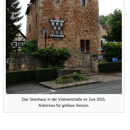
Das Steinhaus in der Violinenstraße im Juni 2015.
Anklicken für größere Version.