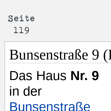
Bunsenstraße 9 
Das Haus
Nr. 9
in der
Bunsenstraße