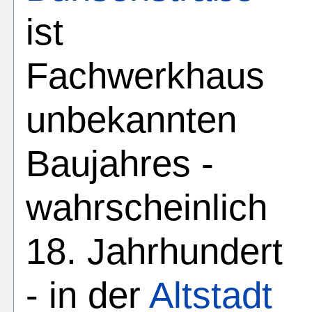
ist
Fachwerkhaus
unbekannten
Baujahres -
wahrscheinlich
18. Jahrhundert
- in der
Altstadt