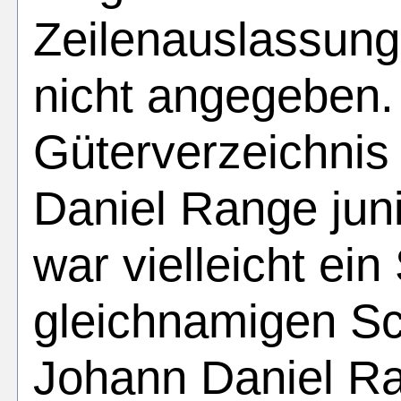
Zeilenauslassung 
nicht angegeben.
Güterverzeichnis
Daniel Range jun
war vielleicht ei
gleichnamigen S
Johann Daniel Ra